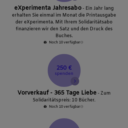
eXperimenta Jahresabo
- Ein Jahr lang
erhalten Sie einmal im Monat die Printausgabe
der eXperimenta. Mit Ihrem Solidaritätsabo
finanzieren wir den Satz und den Druck des
Buches.
Noch 10 verfügbar
250 €
spenden
Vorverkauf - 365 Tage Liebe
- Zum
Solidaritätspreis: 10 Bücher.
Noch 10 verfügbar