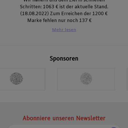
Wir nähern uns dem Ziel in schnellen
Schritten: 1063 € ist der aktuelle Stand.
(18.08.2022) Zum Erreichen der 1200 €
Marke fehlen nur noch 137 €
Mehr lesen
Sponsoren
Abonniere unseren Newsletter