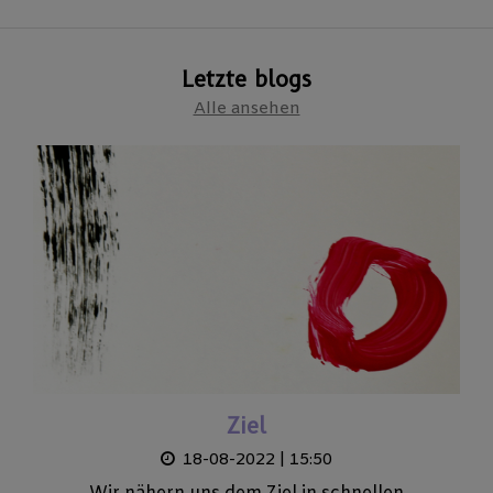
Letzte blogs
Alle ansehen
Ziel
18-08-2022 | 15:50