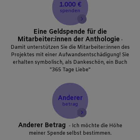
1.000 €
spenden
Eine Geldspende für die
Mitarbeiter:innen der Anthologie
-
Damit unterstützen Sie die Mitarbeiter:innen des
Projektes mit einer Aufwandsentschädigung! Sie
erhalten symbolisch, als Dankeschön, ein Buch
"365 Tage Liebe"
Anderer
betrag
Anderer Betrag
- Ich möchte die Höhe
meiner Spende selbst bestimmen.