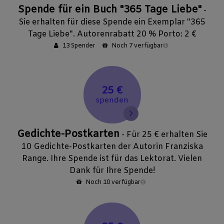
Spende für ein Buch "365 Tage Liebe"
-
Sie erhalten für diese Spende ein Exemplar "365
Tage Liebe". Autorenrabatt 20 % Porto: 2 €
13 Spender
Noch 7 verfügbar
25 €
spenden
Gedichte-Postkarten
- Für 25 € erhalten Sie
10 Gedichte-Postkarten der Autorin Franziska
Range. Ihre Spende ist für das Lektorat. Vielen
Dank für Ihre Spende!
Noch 10 verfügbar