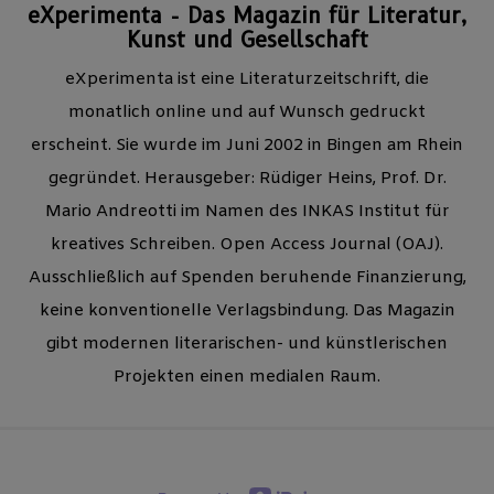
eXperimenta - Das Magazin für Literatur,
Kunst und Gesellschaft
eXperimenta ist eine Literaturzeitschrift, die
monatlich online und auf Wunsch gedruckt
erscheint. Sie wurde im Juni 2002 in Bingen am Rhein
gegründet. Herausgeber: Rüdiger Heins, Prof. Dr.
Mario Andreotti im Namen des INKAS Institut für
kreatives Schreiben. Open Access Journal (OAJ).
Ausschließlich auf Spenden beruhende Finanzierung,
keine konventionelle Verlagsbindung. Das Magazin
gibt modernen literarischen- und künstlerischen
Projekten einen medialen Raum.