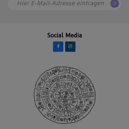
Hier E-Mail-Adresse eintragen
Social Media