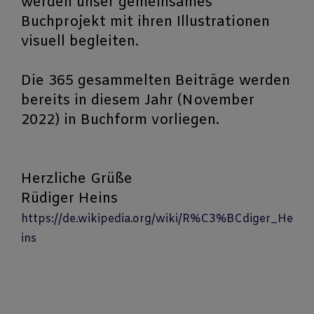
werden unser gemeinsames
Buchprojekt mit ihren Illustrationen
visuell begleiten.
Die 365 gesammelten Beiträge werden
bereits in diesem Jahr (November
2022) in Buchform vorliegen.
Herzliche Grüße
Rüdiger Heins
https://de.wikipedia.org/wiki/R%C3%BCdiger_He
ins