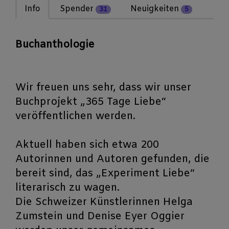
Info
Spender
Neuigkeiten
31
5
Buchanthologie
Wir freuen uns sehr, dass wir unser
Buchprojekt „365 Tage Liebe“
veröffentlichen werden.
Aktuell haben sich etwa 200
Autorinnen und Autoren gefunden, die
bereit sind, das „Experiment Liebe“
literarisch zu wagen.
Die Schweizer Künstlerinnen Helga
Zumstein und Denise Eyer Oggier