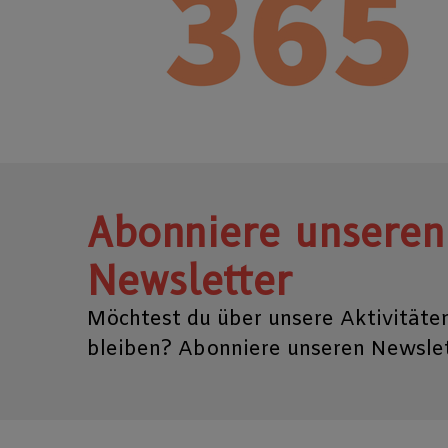
Abonniere unseren
Newsletter
Möchtest du über unsere Aktivitäte
bleiben? Abonniere unseren Newslet