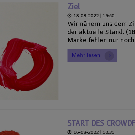
Ziel
18-08-2022 | 15:50
Wir nähern uns dem Zie
der aktuelle Stand. (1
Marke fehlen nur n
Mehr lesen
16-08-2022 | 10:31