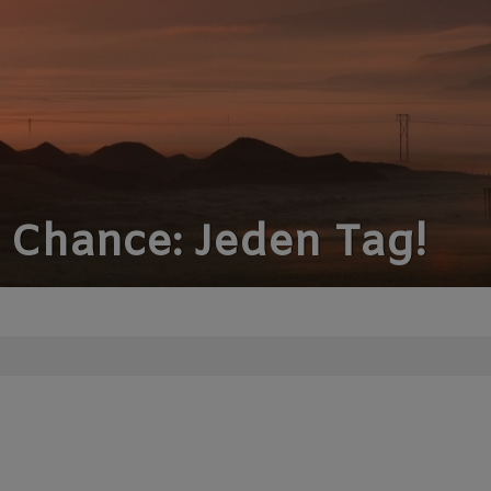
e Chance: Jeden Tag!