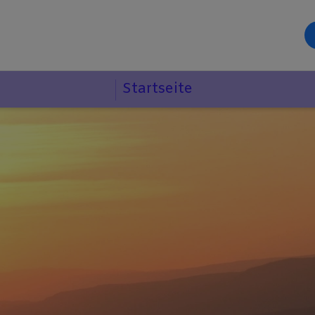
Startseite