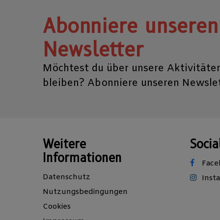
Abonniere unseren
Newsletter
Möchtest du über unsere Aktivitäte
bleiben? Abonniere unseren Newslet
Weitere
Socia
Informationen
Face
Datenschutz
Inst
Nutzungsbedingungen
Cookies