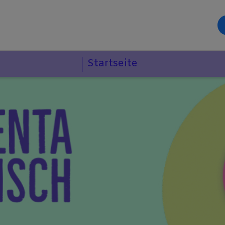
Startseite