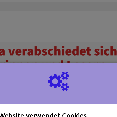
e Website verwendet Cookies