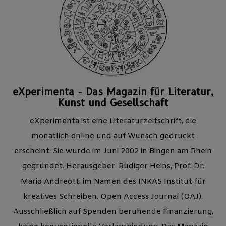
eXperimenta - Das Magazin für Literatur,
Kunst und Gesellschaft
eXperimenta ist eine Literaturzeitschrift, die
monatlich online und auf Wunsch gedruckt
erscheint. Sie wurde im Juni 2002 in Bingen am Rhein
gegründet. Herausgeber: Rüdiger Heins, Prof. Dr.
Mario Andreotti im Namen des INKAS Institut für
kreatives Schreiben. Open Access Journal (OAJ).
Ausschließlich auf Spenden beruhende Finanzierung,