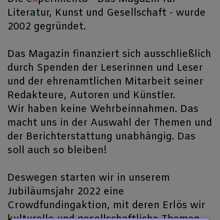
Literatur, Kunst und Gesellschaft - wurde
2002 gegründet.
Das Magazin finanziert sich ausschließlich
durch Spenden der Leserinnen und Leser
und der ehrenamtlichen Mitarbeit seiner
Redakteure, Autoren und Künstler.
Wir haben keine Wehrbeinnahmen. Das
macht uns in der Auswahl der Themen und
der Berichterstattung unabhängig. Das
soll auch so bleiben!
Deswegen starten wir in unserem
Jubiläumsjahr 2022 eine
Crowdfundingaktion, mit deren Erlös wir
kulturelle und gesellschaftliche Themen