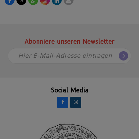
𝕏
Abonniere unseren Newsletter
Hier E-Mail-Adresse eintragen
Social Media