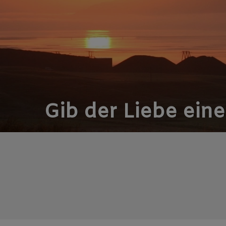
Gib der Liebe ein