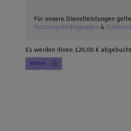
Für unsere Dienstleistungen gelt
Nutzungsbedingungen
&
Datensc
Es werden Ihnen
120,00 €
abgebucht
Weiter