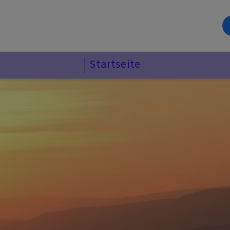
Startseite