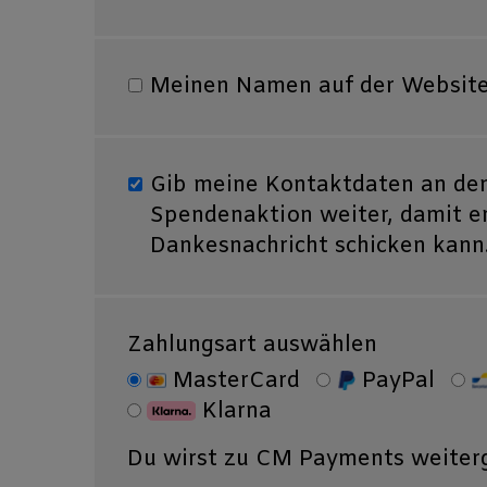
Meinen Namen auf der Website
Gib meine Kontaktdaten an den 
Spendenaktion weiter, damit er 
Dankesnachricht schicken kann
Zahlungsart auswählen
MasterCard
PayPal
Klarna
Du wirst zu CM Payments weiterg