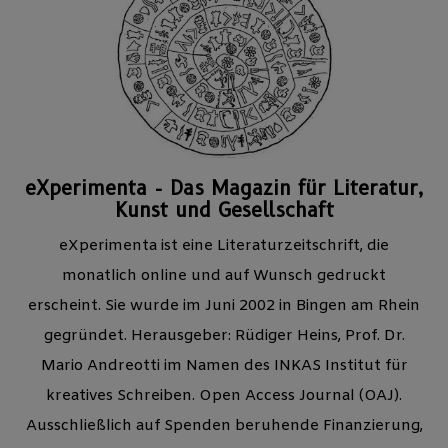
eXperimenta - Das Magazin für Literatur,
Kunst und Gesellschaft
eXperimenta ist eine Literaturzeitschrift, die
monatlich online und auf Wunsch gedruckt
erscheint. Sie wurde im Juni 2002 in Bingen am Rhein
gegründet. Herausgeber: Rüdiger Heins, Prof. Dr.
Mario Andreotti im Namen des INKAS Institut für
kreatives Schreiben. Open Access Journal (OAJ).
Ausschließlich auf Spenden beruhende Finanzierung,