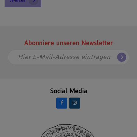
Weiter
Abonniere unseren Newsletter
Hier E-Mail-Adresse eintragen
Social Media