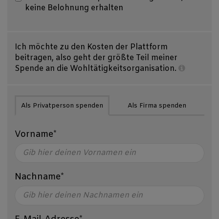
keine Belohnung erhalten
Ich möchte zu den Kosten der Plattform
beitragen, also geht der größte Teil meiner
Spende an die Wohltätigkeitsorganisation.
Als Privatperson spenden
Als Firma spenden
Vorname*
Nachname*