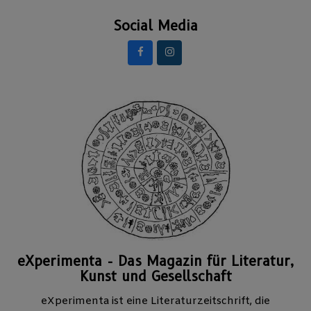
Social Media
eXperimenta - Das Magazin für Literatur,
Kunst und Gesellschaft
eXperimenta ist eine Literaturzeitschrift, die