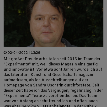
02-04-2022 | 13:26
Mit großer Freude arbeite ich seit 2016 im Team der
"Experimenta" mit, weil dieses Magazin einzigartig
und innovativ ist. Vor etwa acht Jahren wurde ich auf
das Literatur-, Kunst- und Gesellschaftsmagazin
aufmerksam, als ich Ausschreibungen auf der
Homepage von Sandra Uschtrin durchforstete. Seit
dieser Zeit habe ich das Vergnügen, regelmäßig in der
"Experimenta" Texte zu veröffentlichen. Das Team
war von Anfang an sehr freundlich und offen, auch,
was eher
nerdige
Sujets anbelangte. In der Rubrik