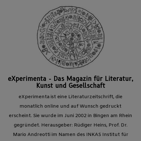
eXperimenta - Das Magazin für Literatur,
Kunst und Gesellschaft
eXperimenta ist eine Literaturzeitschrift, die
monatlich online und auf Wunsch gedruckt
erscheint. Sie wurde im Juni 2002 in Bingen am Rhein
gegründet. Herausgeber: Rüdiger Heins, Prof. Dr.
Mario Andreotti im Namen des INKAS Institut für