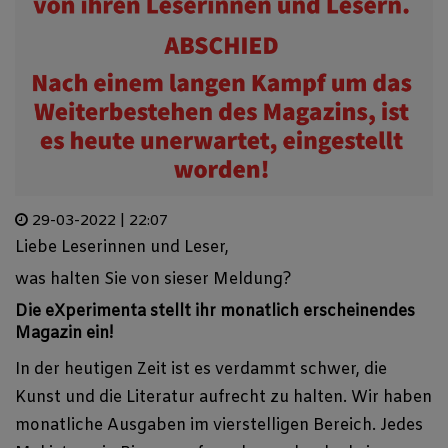
29-03-2022 | 22:07
Liebe Leserinnen und Leser,
was halten Sie von sieser Meldung?
Die eXperimenta stellt ihr monatlich erscheinendes
Magazin ein!
In
der heutigen Zeit ist es verdammt schwer, die
Kunst und die Literatur aufrecht zu halten. Wir haben
monatliche Ausgaben im vierstelligen Bereich.
Jedes