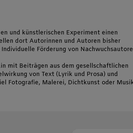
hen und künstlerischen Experiment einen
llen dort Autorinnen und Autoren bisher
 Individuelle Förderung von Nachwuchsautore
n mit Beiträgen aus dem gesellschaftlichen
lwirkung von Text (Lyrik und Prosa) und
l Fotografie, Malerei, Dichtkunst oder Musik