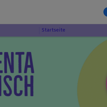
Startseite