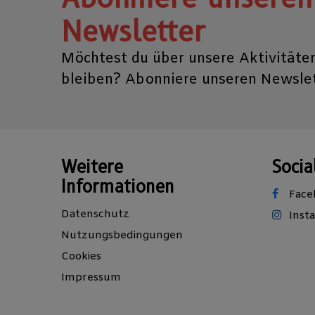
Newsletter
Möchtest du über unsere Aktivitäte
bleiben? Abonniere unseren Newslet
Weitere
Socia
Informationen
Face
Datenschutz
Inst
Nutzungsbedingungen
Cookies
Impressum