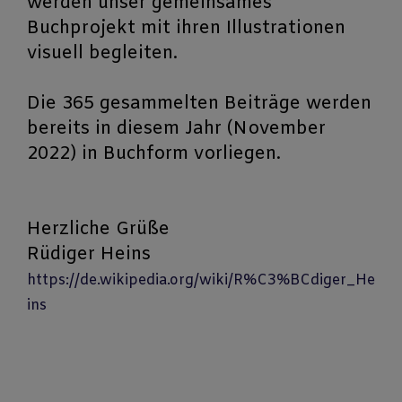
werden unser gemeinsames
Buchprojekt mit ihren Illustrationen
visuell begleiten.
Die 365 gesammelten Beiträge werden
bereits in diesem Jahr (November
2022) in Buchform vorliegen.
Herzliche Grüße
Rüdiger Heins
https://de.wikipedia.org/wiki/R%C3%BCdiger_He
ins