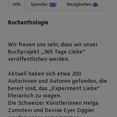
Info
Spender
Neuigkeiten
31
5
Buchanthologie
Wir freuen uns sehr, dass wir unser
Buchprojekt „365 Tage Liebe“
veröffentlichen werden.
Aktuell haben sich etwa 200
Autorinnen und Autoren gefunden, die
bereit sind, das „Experiment Liebe“
literarisch zu wagen.
Die Schweizer Künstlerinnen Helga
Zumstein und Denise Eyer Oggier