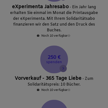
eXperimenta Jahresabo
- Ein Jahr lang
erhalten Sie einmal im Monat die Printausgabe
der eXperimenta. Mit Ihrem Solidaritätsabo
finanzieren wir den Satz und den Druck des
Buches.
Noch 10 verfügbar
250 €
spenden
Vorverkauf - 365 Tage Liebe
- Zum
Solidaritätspreis: 10 Bücher.
Noch 10 verfügbar