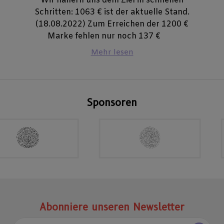
Wir nähern uns dem Ziel in schnellen
Schritten: 1063 € ist der aktuelle Stand.
(18.08.2022) Zum Erreichen der 1200 €
Marke fehlen nur noch 137 €
Mehr lesen
Sponsoren
Abonniere unseren Newsletter