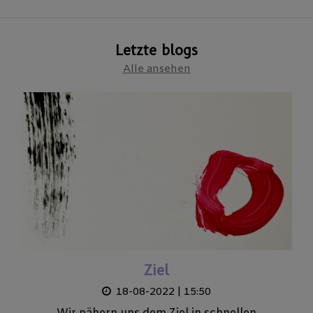
Letzte blogs
Alle ansehen
Ziel
18-08-2022 | 15:50