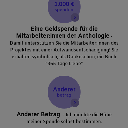
1.000 €
spenden
Eine Geldspende für die
Mitarbeiter:innen der Anthologie
-
Damit unterstützen Sie die Mitarbeiter:innen des
Projektes mit einer Aufwandsentschädigung! Sie
erhalten symbolisch, als Dankeschön, ein Buch
"365 Tage Liebe"
Anderer
betrag
Anderer Betrag
- Ich möchte die Höhe
meiner Spende selbst bestimmen.