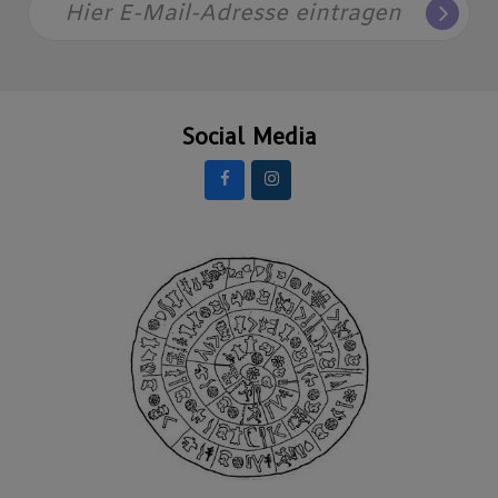
Hier E-Mail-Adresse eintragen
Social Media