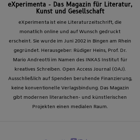
eXperimenta - Das Magazin für Literatur,
Kunst und Gesellschaft
eXperimenta ist eine Literaturzeitschrift, die
monatlich online und auf Wunsch gedruckt
erscheint. Sie wurde im Juni 2002 in Bingen am Rhein
gegründet. Herausgeber: Rüdiger Heins, Prof. Dr.
Mario Andreotti im Namen des INKAS Institut für
kreatives Schreiben. Open Access Journal (OAJ).
Ausschließlich auf Spenden beruhende Finanzierung,
keine konventionelle Verlagsbindung. Das Magazin
gibt modernen literarischen- und künstlerischen
Projekten einen medialen Raum.