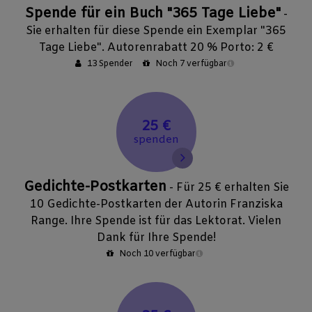
Spende für ein Buch "365 Tage Liebe"
-
Sie erhalten für diese Spende ein Exemplar "365
Tage Liebe". Autorenrabatt 20 % Porto: 2 €
13 Spender
Noch 7 verfügbar
25 €
spenden
Gedichte-Postkarten
- Für 25 € erhalten Sie
10 Gedichte-Postkarten der Autorin Franziska
Range. Ihre Spende ist für das Lektorat. Vielen
Dank für Ihre Spende!
Noch 10 verfügbar