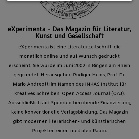
eXperimenta - Das Magazin für Literatur,
Kunst und Gesellschaft
eXperimenta ist eine Literaturzeitschrift, die
monatlich online und auf Wunsch gedruckt
erscheint. Sie wurde im Juni 2002 in Bingen am Rhein
gegründet. Herausgeber: Rüdiger Heins, Prof. Dr.
Mario Andreotti im Namen des INKAS Institut für
kreatives Schreiben. Open Access Journal (OAJ).
Ausschließlich auf Spenden beruhende Finanzierung,
keine konventionelle Verlagsbindung. Das Magazin
gibt modernen literarischen- und künstlerischen
Projekten einen medialen Raum.